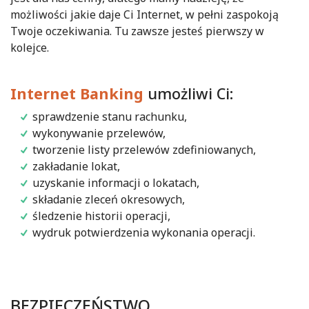
możliwości jakie daje Ci Internet, w pełni zaspokoją
Twoje oczekiwania. Tu zawsze jesteś pierwszy w
kolejce.
Internet Banking
umożliwi Ci:
sprawdzenie stanu rachunku,
wykonywanie przelewów,
tworzenie listy przelewów zdefiniowanych,
zakładanie lokat,
uzyskanie informacji o lokatach,
składanie zleceń okresowych,
śledzenie historii operacji,
wydruk potwierdzenia wykonania operacji.
BEZPIECZEŃSTWO