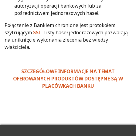
autoryzacji operacji bankowych lub za
pośrednictwem jednorazowych haseł.
Połączenie z Bankiem chronione jest protokołem
szyfrującym
SSL
. Listy haseł jednorazowych pozwalają
na uniknięcie wykonania zlecenia bez wiedzy
właściciela.
SZCZEGÓŁOWE INFORMACJE NA TEMAT
OFEROWANYCH PRODUKTÓW DOSTĘPNE SĄ W
PLACÓWKACH BANKU