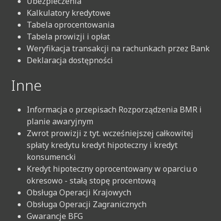
Ubezpieczenia
Kalkulatory kredytowe
Tabela oprocentowania
Tabela prowizji i opłat
Weryfikacja transakcji na rachunkach przez Bank
Deklaracja dostępności
Inne
Informacja o przepisach Rozporządzenia BMR i
planie awaryjnym
Zwrot prowizji z tyt. wcześniejszej całkowitej
spłaty kredytu kredyt hipoteczny i kredyt
konsumencki
Kredyt hipoteczny oprocentowany w oparciu o
okresowo - stałą stopę procentową
Obsługa Operacji Krajowych
Obsługa Operacji Zagranicznych
Gwarancje BFG