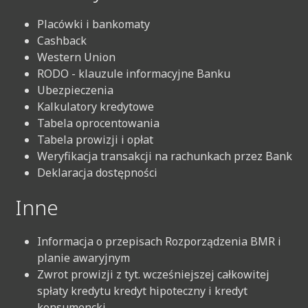
Placówki i bankomaty
Cashback
Western Union
RODO - klauzule informacyjne Banku
Ubezpieczenia
Kalkulatory kredytowe
Tabela oprocentowania
Tabela prowizji i opłat
Weryfikacja transakcji na rachunkach przez Bank
Deklaracja dostępności
Inne
Informacja o przepisach Rozporządzenia BMR i
planie awaryjnym
Zwrot prowizji z tyt. wcześniejszej całkowitej
spłaty kredytu kredyt hipoteczny i kredyt
konsumencki