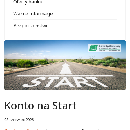
Oferty banku
Ważne informacje
Bezpieczeństwo
Konto na Start
08 czerwiec 2026