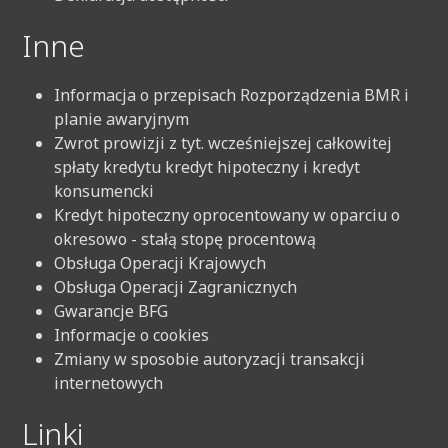
Inne
Informacja o przepisach Rozporządzenia BMR i
planie awaryjnym
Zwrot prowizji z tyt. wcześniejszej całkowitej
spłaty kredytu kredyt hipoteczny i kredyt
konsumencki
Kredyt hipoteczny oprocentowany w oparciu o
okresowo - stałą stopę procentową
Obsługa Operacji Krajowych
Obsługa Operacji Zagranicznych
Gwarancje BFG
Informacje o cookies
Zmiany w sposobie autoryzacji transakcji
internetowych
Linki